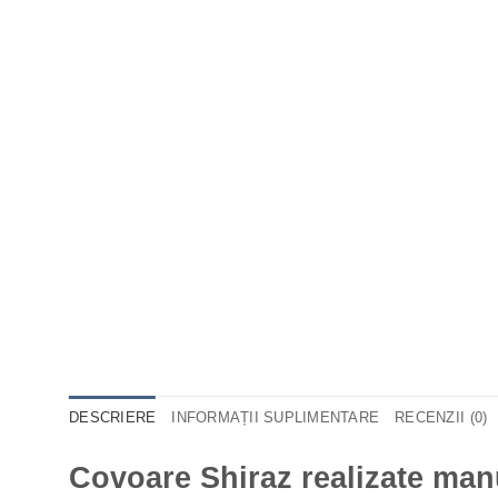
DESCRIERE
INFORMAȚII SUPLIMENTARE
RECENZII (0)
Covoare Shiraz realizate man