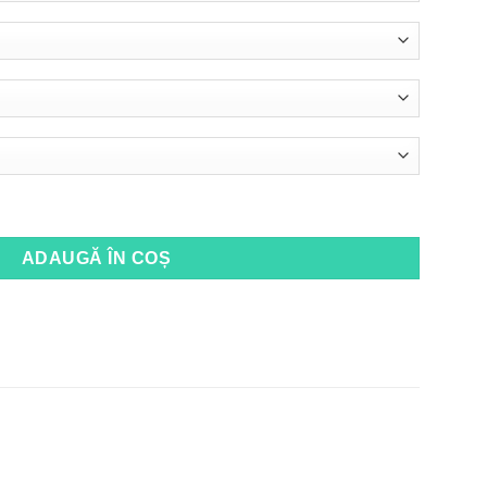
ADAUGĂ ÎN COȘ